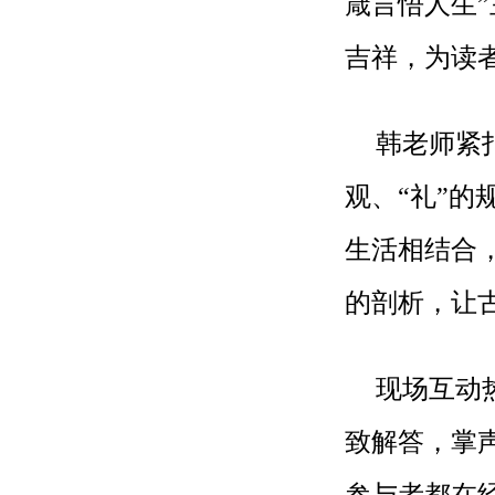
箴言悟人生
吉祥，为读
韩老师紧
观、“礼”的
生活相结合，
的剖析，让
现场互动
致解答，掌